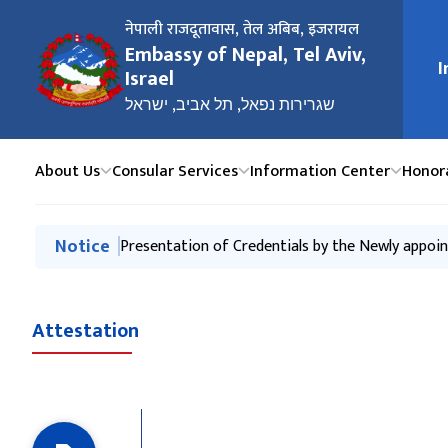
नेपाली राजदूतावास, तेल अबिब, ‍इजरायल
Embassy of Nepal, Tel Aviv,
मुख्य न
I
Israel
שגרירות נפאל, תל אביב, ישראל
About Us
Consular Services
Information Center
Honor
मुख्य नेभिगेसनमा जानुहोस्
Notice
Presentation of Credentials by the Newly appoi
Attestation