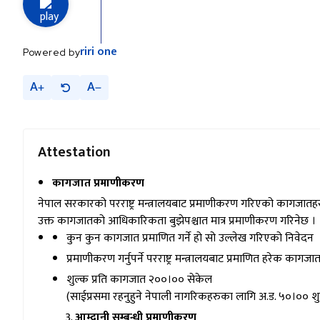
riri
one
Powered by
A
A
Attestation
कागजात प्रमाणीकरण
नेपाल सरकारको परराष्ट्र मन्त्रालयबाट प्रमाणीकरण गरिएको कागजातहर
उक्त कागजातको आधिकारिकता बुझेपश्चात मात्र प्रमाणीकरण गरिनेछ ।
कुन कुन कागजात प्रमाणित गर्ने हो सो उल्लेख गरिएको निवेदन
प्रमाणीकरण गर्नुपर्ने परराष्ट्र मन्त्रालयबाट प्रमाणित हरेक का
शुल्क प्रति कागजात २००।०० सेकेल
(साईप्रसमा रहनुहुने नेपाली नागरिकहरुका लागि अ.ड. ५०।०० श
आम्दानी सम्बन्धी प्रमाणीकरण