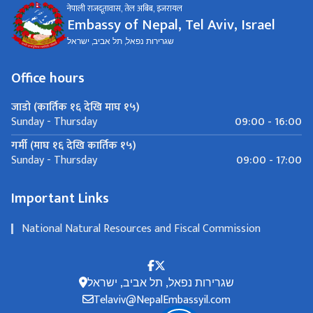
नेपाली राजदूतावास, तेल अबिब, ‍इजरायल
Embassy of Nepal, Tel Aviv, Israel
שגרירות נפאל, תל אביב, ישראל
Office hours
जाडो (कार्तिक १६ देखि माघ १५)
09:00 - 16:00
Sunday - Thursday
गर्मी (माघ १६ देखि कार्तिक १५)
09:00 - 17:00
Sunday - Thursday
Important Links
National Natural Resources and Fiscal Commission
שגרירות נפאל, תל אביב, ישראל
Telaviv@NepalEmbassyil.com