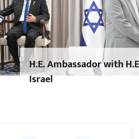
H.E. Ambassador with H.E.
Israel