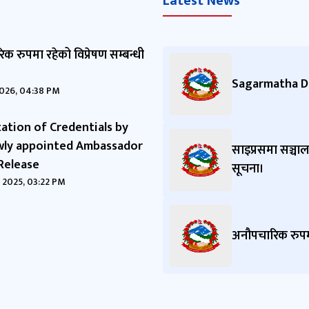
Latest News
क रुपमा रहेको विप्रेषण सम्बन्धी
Sagarmatha Da
026, 04:38 PM
ation of Credentials by
wly appointed Ambassador
साइप्रसमा सञ्चाल
 Release
सूचना।
 2025, 03:22 PM
अनौपचारिक रुपमा 