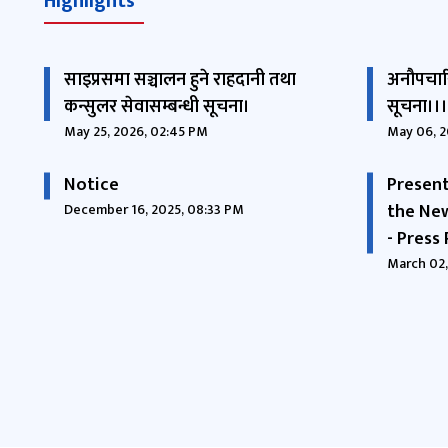
Highlights
साइप्रसमा सञ्चालन हुने राहदानी तथा
अनौपचारि
कन्सुलर सेवासम्बन्धी सूचना।
सूचना।।।
May 25, 2026, 02:45 PM
May 06, 2
Notice
Present
the Ne
December 16, 2025, 08:33 PM
- Press
March 02,