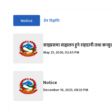
सीधा
Notice
प्रेष विज्ञप्ति
पहिलो
(सक्रिय ट्याब)
ट्याबको
सामग्रीमा
जानुहोस्
साइप्रसमा सञ्चालन हुने राहदानी तथा कन्सु
May 25, 2026, 02:45 PM
Notice
December 16, 2025, 08:33 PM