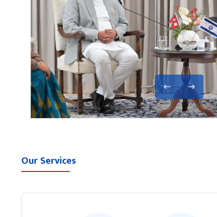
Our Services