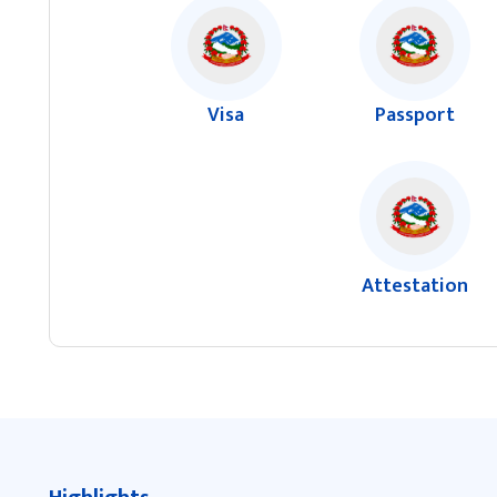
Visa
Passport
Attestation