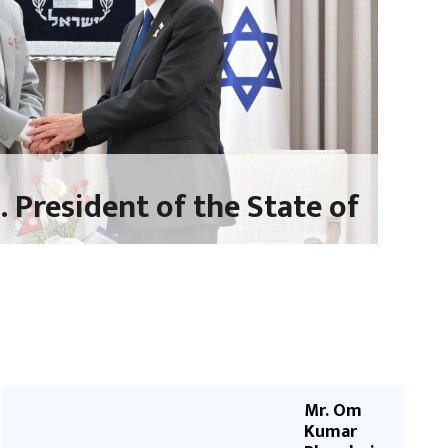
 President of the State of
Mr. Om
Kumar