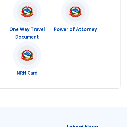
One Way Travel
Power of Attorney
Document
NRN Card