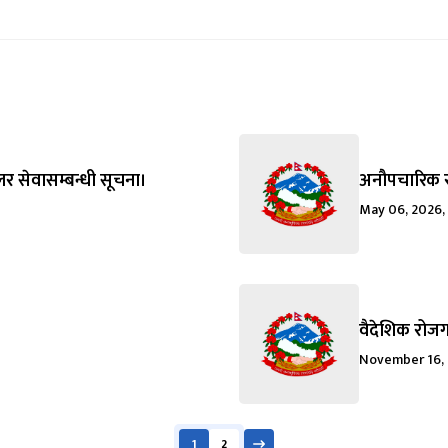
लर सेवासम्बन्धी सूचना।
अनौपचारिक रु
May 06, 2026,
वैदेशिक रोजग
November 16, 
1
2