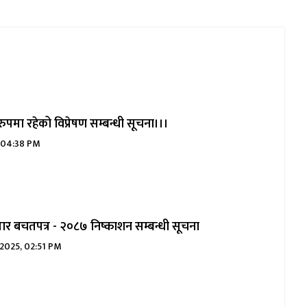
पमा रहेको विप्रेषण सम्बन्धी सूचना।।।
 04:38 PM
ार बचतपत्र - २०८७ निष्काशन सम्बन्धी सूचना
2025, 02:51 PM