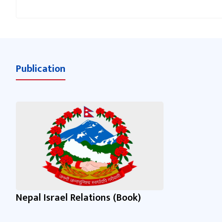
Publication
Nepal Israel Relations (Book)